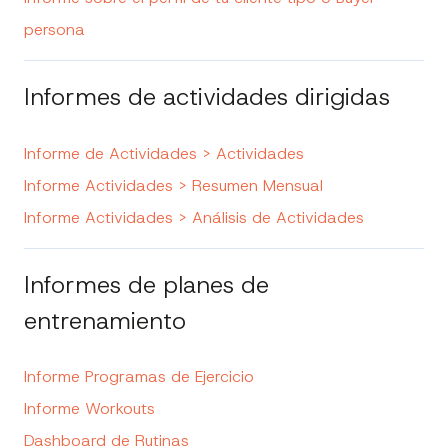
persona
Informes de actividades dirigidas
Informe de Actividades > Actividades
Informe Actividades > Resumen Mensual
Informe Actividades > Análisis de Actividades
Informes de planes de
entrenamiento
Informe Programas de Ejercicio
Informe Workouts
Dashboard de Rutinas