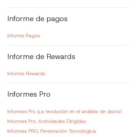
Informe de pagos
Informe Pagos
Informe de Rewards
Informe Rewards
Informes Pro
Informes Pro ¡La revolución en el análisis de datos!
Informes Pro. Actividades Dirigidas
Informes PRO. Penetración Tecnológica