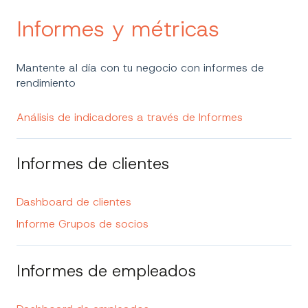
Informes y métricas
Mantente al día con tu negocio con informes de
rendimiento
Análisis de indicadores a través de Informes
Informes de clientes
Dashboard de clientes
Informe Grupos de socios
Informes de empleados