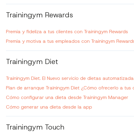
Trainingym Rewards
Premia y fideliza a tus clientes con Trainingym Rewards
Premia y motiva a tus empleados con Trainingym Reward
Trainingym Diet
Trainingym Diet. El Nuevo servicio de dietas automatizada
Plan de arranque Trainingym Diet ¿Cómo ofrecerlo a tus c
Cómo configurar una dieta desde Trainingym Manager
Cómo generar una dieta desde la app
Trainingym Touch