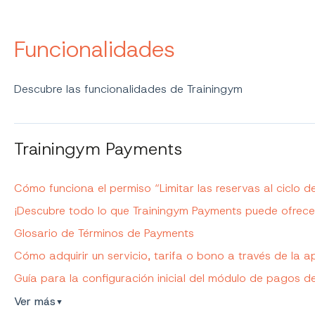
Funcionalidades
Descubre las funcionalidades de Trainingym
Trainingym Payments
Cómo funciona el permiso “Limitar las reservas al ciclo
¡Descubre todo lo que Trainingym Payments puede ofrece
Glosario de Términos de Payments
Cómo adquirir un servicio, tarifa o bono a través de la a
Guía para la configuración inicial del módulo de pagos 
Ver más
▼