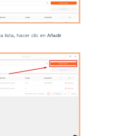
a lista, hacer clic en
Añadir