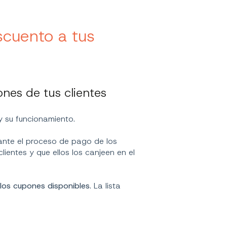
cuento a tus
ones de tus clientes
y su funcionamiento.
ante el proceso de pago de los
ientes y que ellos los canjeen en el
 los cupones disponibles
. La lista