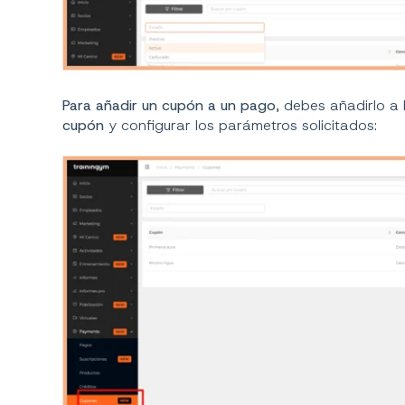
Para añadir un cupón a un pago
, debes añadirlo a l
cupón
y configurar los parámetros solicitados: