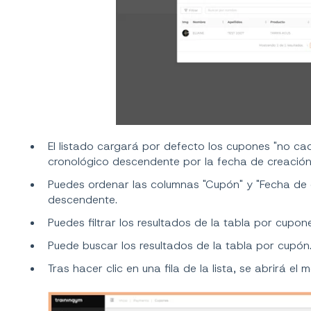
El listado cargará por defecto los cupones "no ca
cronológico descendente por la fecha de creación 
Puedes ordenar las columnas "Cupón" y "Fecha de
descendente.
Puedes filtrar los resultados de la tabla por cupon
Puede buscar los resultados de la tabla por cupón
Tras hacer clic en una fila de la lista, se abrirá el 