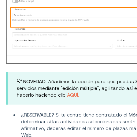
💡
NOVEDAD:
Añadimos la opción para que puedas
servicios mediante
"edición múltiple"
, agilizando así
hacerlo haciendo clic
AQUÍ
.
¿RESERVABLE?
Si tu centro tiene contratado el
Mód
determinar si las actividades seleccionadas serán
afirmativo, deberás editar el número de plazas má
Web.