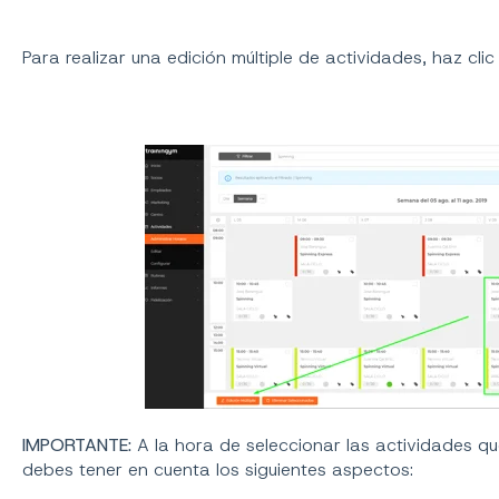
Para realizar una edición múltiple de actividades, haz cli
IMPORTANTE:
A la hora de seleccionar las actividades q
debes tener en cuenta los siguientes aspectos: