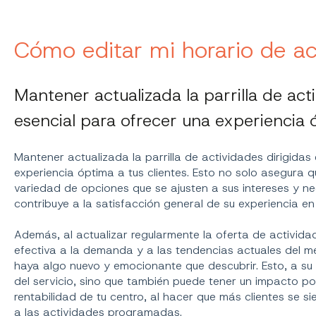
Cómo editar mi horario de ac
Mantener actualizada la parrilla de act
esencial para ofrecer una experiencia ó
Mantener actualizada la parrilla de actividades dirigidas
experiencia óptima a tus clientes. Esto no solo asegura 
variedad de opciones que se ajusten a sus intereses y n
contribuye a la satisfacción general de su experiencia en
Además, al actualizar regularmente la oferta de activi
efectiva a la demanda y a las tendencias actuales del 
haya algo nuevo y emocionante que descubrir. Esto, a su 
del servicio, sino que también puede tener un impacto pos
rentabilidad de tu centro, al hacer que más clientes se si
a las actividades programadas.