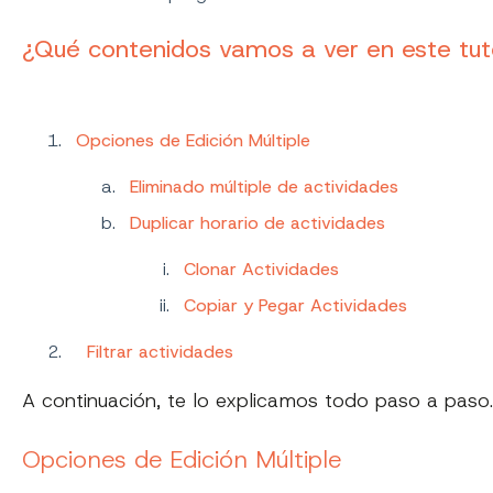
¿Qué contenidos vamos a ver en este tuto
Opciones de Edición Múltiple
Eliminado múltiple de actividades
Duplicar horario de actividades
Clonar Actividades
Copiar y Pegar Actividades
Filtrar actividades
A continuación, te lo explicamos todo paso a paso
Opciones de Edición Múltiple