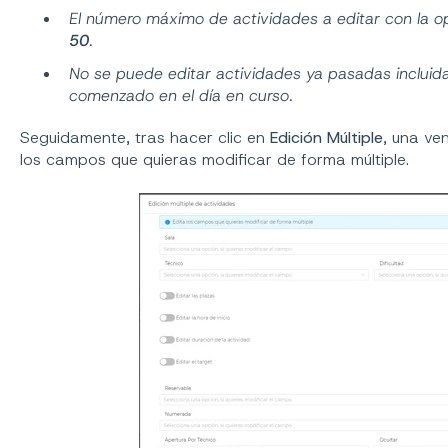
El número máximo de actividades a editar con la 
50
.
No se puede editar actividades ya pasadas incluid
comenzado en el día en curso.
Seguidamente, tras hacer clic en
Edición Múltiple
, una ve
los campos que quieras modificar de forma múltiple.