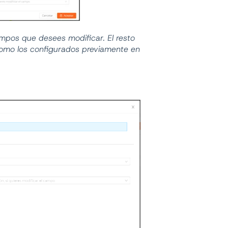
ampos que desees modificar. El resto
omo los configurados previamente en