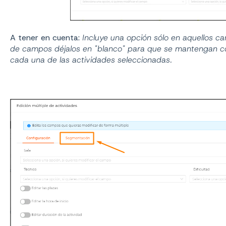
A tener en cuenta:
Incluye una opción sólo en aquellos c
de campos déjalos en "blanco" para que se mantengan c
cada una de las actividades seleccionadas.