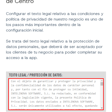
de Centro
Configurar el texto legal relativo a las condiciones y
política de privacidad de nuestro negocio es uno de
los pasos más importantes dentro de la
configuración inicial.
Se trata del texto legal relativo a la protección de
datos personales, que deberá de ser aceptado por
los clientes de tu negocio para poder completar su
acceso a la app.