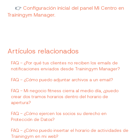
👉
Configuración inicial del panel Mi Centro en
Trainingym Manager.
Artículos relacionados
FAQ - ¿Por qué tus clientes no reciben los emails de
notificaciones enviados desde Trainingym Manager?
FAQ - ¿Cómo puedo adjuntar archivos a un email?
FAQ - Mi negocio fitness cierra al medio día, ¿puedo
crear dos tramos horarios dentro del horario de
apertura?
FAQ - ¿Cómo ejercen los socios su derecho en
Protección de Datos?
FAQ - ¿Cómo puedo insertar el horario de actividades de
Trainingym en mi web?