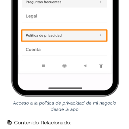
Acceso a la política de privacidad de mi negocio
desde la app
📚 Contenido Relacionado: