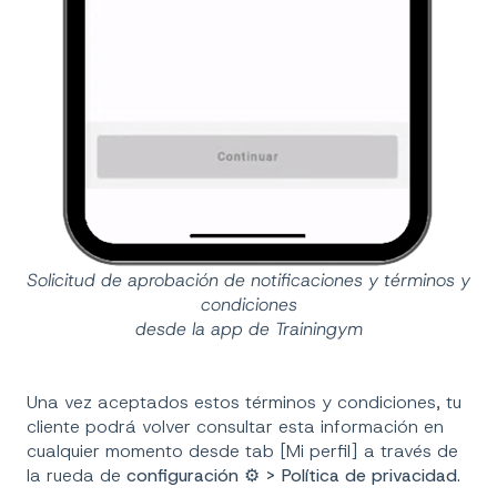
Solicitud de aprobación de notificaciones y términos y
condiciones
desde la app de Trainingym
Una vez aceptados estos términos y condiciones, tu
cliente podrá volver consultar esta información en
cualquier momento desde tab [Mi perfil] a través de
la rueda de
configuración ⚙ > Política de privacidad
.