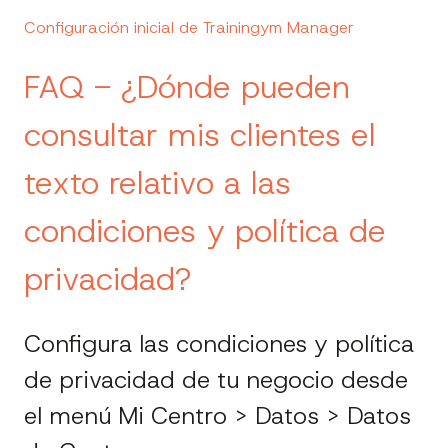
Configuración inicial de Trainingym Manager
FAQ - ¿Dónde pueden
consultar mis clientes el
texto relativo a las
condiciones y política de
privacidad?
Configura las condiciones y política
de privacidad de tu negocio desde
el menú Mi Centro > Datos > Datos