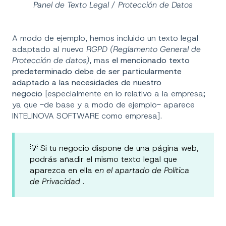
Panel de Texto Legal / Protección de Datos
A modo de ejemplo, hemos incluido un texto legal
adaptado al nuevo
RGPD (Reglamento General de
Protección de datos)
, mas
el mencionado texto
predeterminado debe de ser particularmente
adaptado a las necesidades de nuestro
negocio
[especialmente en lo relativo a la empresa;
ya que -de base y a modo de ejemplo- aparece
INTELINOVA SOFTWARE como empresa].
💡 Si tu negocio dispone de una página web,
podrás añadir el mismo texto legal que
aparezca en ella e
n el apartado de Política
de Privacidad .