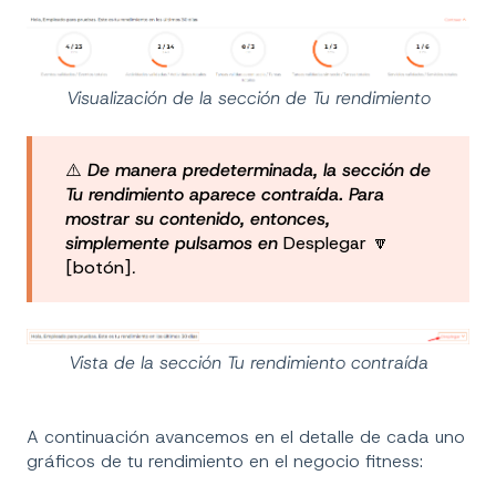
Visualización de la sección de Tu rendimiento
⚠️
De manera predeterminada, la sección de
Tu rendimiento aparece contraída. Para
mostrar su contenido, entonces,
simplemente pulsamos en
Desplegar
🔽
[botón]
.
Vista de la sección Tu rendimiento contraída
A continuación avancemos en el detalle de cada uno
gráficos de tu rendimiento en el negocio fitness: