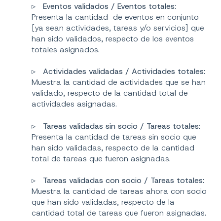
▹
Eventos validados / Eventos totales
:
Presenta la cantidad de eventos en conjunto
[ya sean actividades, tareas y/o servicios] que
han sido validados, respecto de los eventos
totales asignados.
▹
Actividades validadas / Actividades totales
:
Muestra la cantidad de actividades que se han
validado, respecto de la cantidad total de
actividades asignadas.
▹
Tareas validadas sin socio / Tareas totales
:
Presenta la cantidad de tareas sin socio que
han sido validadas, respecto de la cantidad
total de tareas que fueron asignadas.
▹
Tareas validadas con socio / Tareas totales
:
Muestra la cantidad de tareas ahora con socio
que han sido validadas, respecto de la
cantidad total de tareas que fueron asignadas.