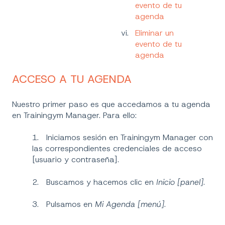
evento de tu
agenda
Eliminar un
evento de tu
agenda
ACCESO A TU AGENDA
Nuestro primer paso es que accedamos a tu agenda
en Trainingym Manager. Para ello:
1. Iniciamos sesión en Trainingym Manager con
las correspondientes credenciales de acceso
[usuario y contraseña].
2. Buscamos y hacemos clic en
Inicio [panel]
.
3. Pulsamos en
Mi Agenda [menú]
.