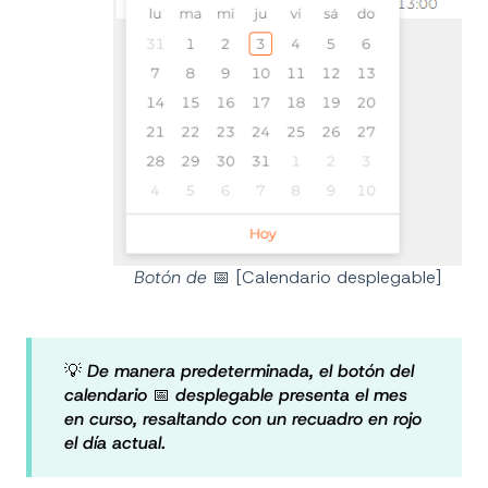
Botón de
📅
[Calendario desplegable]
💡
De manera predeterminada, el botón del
calendario
📅
desplegable presenta el mes
en curso, resaltando con un recuadro en rojo
el día actual.