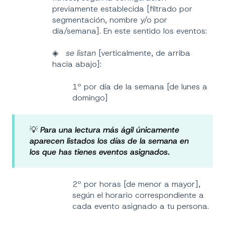
previamente establecida [filtrado por
segmentación, nombre y/o por
día/semana]. En este sentido los eventos:
◈
se listan
[verticalmente, de arriba
hacia abajo]:
1º por día de la semana [de lunes a
domingo]
💡
Para una lectura más ágil únicamente
aparecen listados los días de la semana en
los que has tienes eventos asignados.
2º por horas [de menor a mayor],
según el horario correspondiente a
cada evento asignado a tu persona.