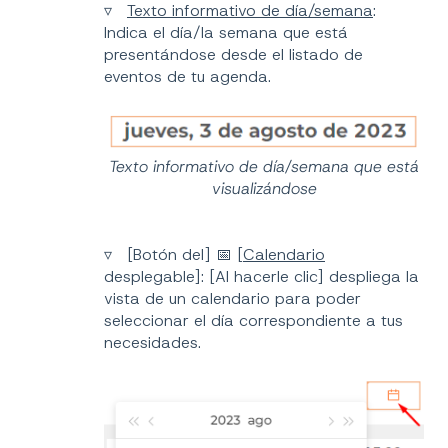
▿
Texto informativo de día/semana
:
Indica el día/la semana que está
presentándose desde el listado de
eventos de tu agenda.
Texto informativo de día/semana que está
visualizándose
▿ [Botón del] 📅 [
Calendario
desplegable]: [Al hacerle clic] despliega la
vista de un calendario para poder
seleccionar el día correspondiente a tus
necesidades.