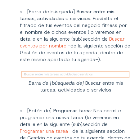
▹ [Barra de búsqueda]
Buscar entre mis
tareas, actividades o servicios
: Posibilita el
filtrado de tus eventos del negocio fitness por
el nombre de dichos eventos (lo veremos en
detalle en la siguiente (sub)sección de
Buscar
eventos por nombre
-de la siguiente sección de
Gestión de eventos de tu agenda, dentro de
este mismo apartado Tu agenda-).
Barra de [búsqueda de]
Buscar entre mis
tareas, actividades o servicios
▹ [Botón de]
Programar tarea
: Nos permite
programar una nueva tarea (lo veremos en
detalle en la siguiente (sub)sección de
Programar una tarea
-de la siguiente sección
de Gestión de eventos de tu agenda, dentro de