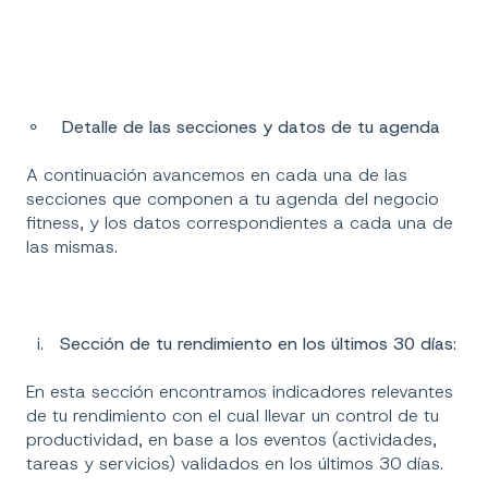
⚬
Detalle de las secciones y datos de tu agenda
A continuación avancemos en cada una de las
secciones que componen a tu agenda del negocio
fitness, y los datos correspondientes a cada una de
las mismas.
i.
Sección de tu
rendimiento en los últimos 30 días
:
En esta sección encontramos indicadores relevantes
de tu rendimiento con el cual llevar un control de tu
productividad, en base a los eventos (actividades,
tareas y servicios) validados en los últimos 30 días.