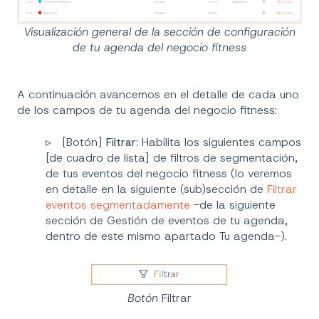
Visualización general de la sección de configuración
de tu agenda del negocio fitness
A continuación avancemos en el detalle de cada uno
de los campos de tu agenda del negocio fitness:
▹ [Botón]
Filtrar
: Habilita los siguientes campos
[de cuadro de lista] de filtros de segmentación,
de tus eventos del negocio fitness (lo veremos
en detalle en la siguiente (sub)sección de
Filtrar
eventos segmentadamente
-de la siguiente
sección de Gestión de eventos de tu agenda,
dentro de este mismo apartado Tu agenda-).
Botón
Filtrar