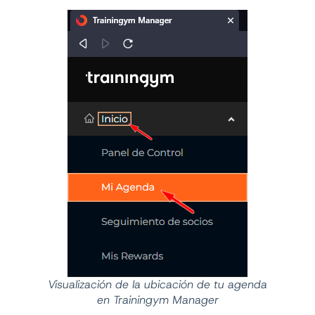
Visualización de la ubicación de tu agenda
en Trainingym Manager