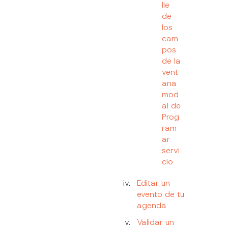
lle
de
los
cam
pos
de la
vent
ana
mod
al de
Prog
ram
ar
servi
cio
Editar un
evento de tu
agenda
Validar un