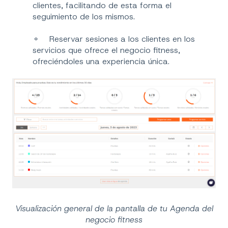
clientes, facilitando de esta forma el
seguimiento de los mismos.
⚬ Reservar sesiones a los clientes en los
servicios que ofrece el negocio fitness,
ofreciéndoles una experiencia única.
Visualización general de la pantalla de tu Agenda del
negocio fitness