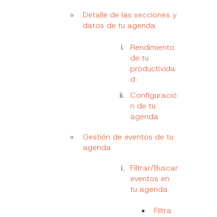
Detalle de las secciones y
datos de tu agenda
Rendimiento
de tu
productivida
d
Configuració
n de tu
agenda
Gestión de eventos de tu
agenda
Filtrar/Buscar
eventos en
tu agenda
Filtra