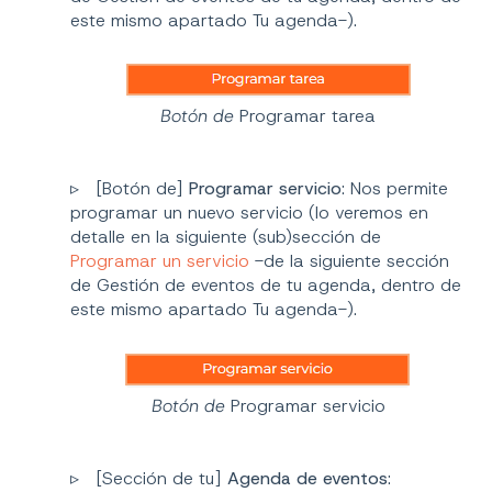
este mismo apartado Tu agenda-).
Botón de
Programar tarea
▹ [Botón de]
Programar servicio
: Nos permite
programar un nuevo servicio (lo veremos en
detalle en la siguiente (sub)sección de
Programar un servicio
-de la siguiente sección
de Gestión de eventos de tu agenda, dentro de
este mismo apartado Tu agenda-).
Botón de
Programar servicio
▹ [Sección de tu]
Agenda de eventos
: