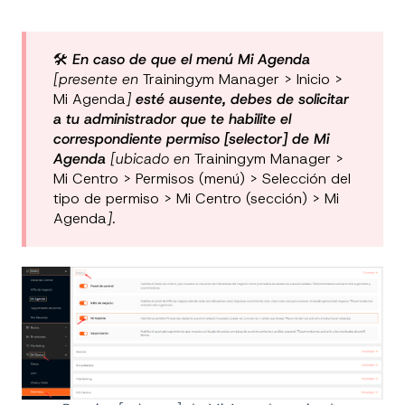
🛠️
En caso de que el menú
Mi Agenda
[presente en
Trainingym Manager > Inicio >
Mi Agenda
]
esté ausente, debes de solicitar
a tu administrador que te habilite el
correspondiente permiso
[selector] de Mi
Agenda
[ubicado en
Trainingym Manager >
Mi Centro > Permisos (menú) > Selección del
tipo de permiso > Mi Centro (sección) > Mi
Agenda
].