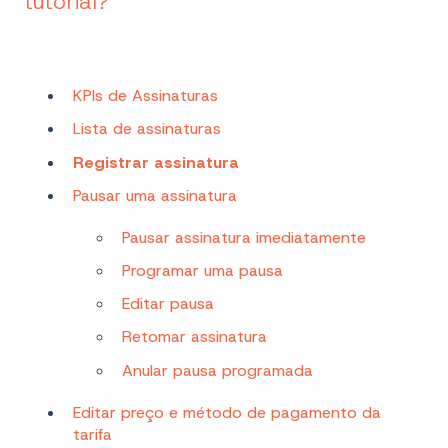
tutorial?
KPIs de Assinaturas
Lista de assinaturas
Registrar assinatura
Pausar uma assinatura
Pausar assinatura imediatamente
Programar uma pausa
Editar pausa
Retomar assinatura
Anular pausa programada
Editar preço e método de pagamento da
tarifa