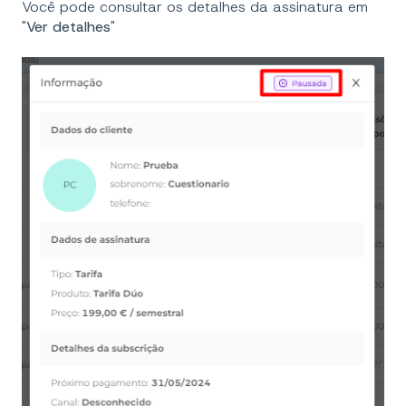
Você pode consultar os detalhes da assinatura em
"
Ver detalhes
"