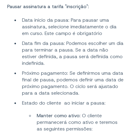
Pausar assinatura a tarifa "inscrição":
Data inicio da pausa: Para pausar uma
assinatura, selecione imediatamente o dia
em curso. Este campo é obrigatório
Data fim da pausa: Podemos escolher um dia
para terminar a pausa. Se a data não
estiver definida, a pausa será definida como
indefinida.
Próximo pagamento: Se definirmos uma data
final de pausa, podemos definir uma data de
próximo pagamento. O ciclo será ajustado
para a data selecionada.
Estado do cliente ao iniciar a pausa:
Manter como ativo:
O cliente
permanecerá como ativo e teremos
as seguintes permissões: