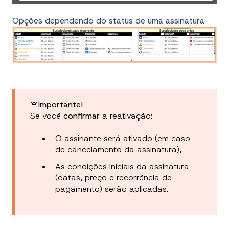
Opções dependendo do status de uma assinatura
🚨Importante!
Se você
confirmar
a reativação:
O assinante será ativado (em caso
de cancelamento da assinatura),
As condições iniciais da assinatura
(datas, preço e recorrência de
pagamento) serão aplicadas.