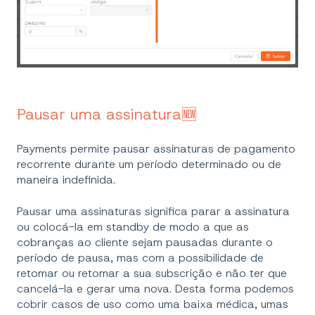
Pausar uma assinatura🆕
Payments permite pausar assinaturas de pagamento
recorrente durante um período determinado ou de
maneira indefinida.
Pausar uma assinaturas significa parar a assinatura
ou colocá-la em standby de modo a que as
cobranças ao cliente sejam pausadas durante o
período de pausa, mas com a possibilidade de
retomar ou retomar a sua subscrição e não ter que
cancelá-la e gerar uma nova. Desta forma podemos
cobrir casos de uso como uma baixa médica, umas