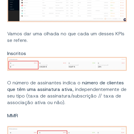
Vamos dar uma olhada no que cada um desses KPIs
se refere.
Inscritos
O número de assinantes indica o
número de clientes
que têm uma assinatura ativa
, independentemente de
seu tipo (taxa de assinatura/subscrição // taxa de
associação ativa ou não).
MMR