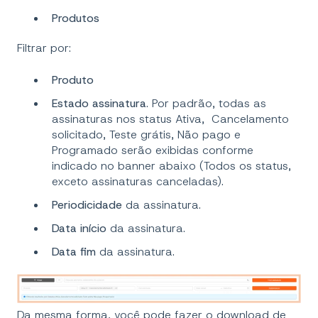
Produtos
Filtrar por:
Produto
Estado assinatura
. Por padrão, todas as
assinaturas nos status Ativa, Cancelamento
solicitado, Teste grátis, Não pago e
Programado serão exibidas conforme
indicado no banner abaixo (Todos os status,
exceto assinaturas canceladas).
Periodicidade
da assinatura.
Data início
da assinatura.
Data fim
da assinatura.
Da mesma forma, você pode fazer o download de