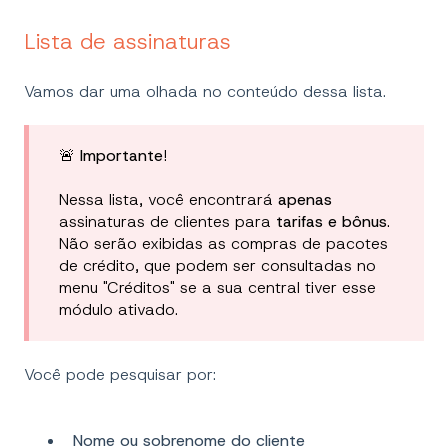
Lista de assinaturas
Vamos dar uma olhada no conteúdo dessa lista.
🚨
Importante
!
Nessa lista, você encontrará
apenas
assinaturas de clientes para
tarifas e bônus
.
Não serão exibidas as compras de pacotes
de crédito, que podem ser consultadas no
menu "Créditos" se a sua central tiver esse
módulo ativado.
Você pode pesquisar por:
Nome ou sobrenome do cliente