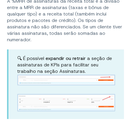
A %MRR de assinaturas da receita total é a divisão
entre a MRR de assinaturas (taxas e bônus de
qualquer tipo) e a receita total (também inclui
produtos e pacotes de crédito). Os tipos de
assinatura não são diferenciados. Se um cliente tiver
várias assinaturas, todas serão somadas ao
numerador.
🔍 É possível
expandir ou retrair
a seção de
assinaturas de KPIs para facilitar seu
trabalho na seção Assinaturas.