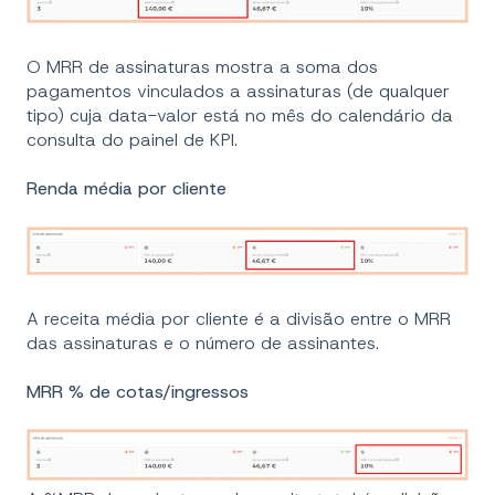
O MRR de assinaturas mostra a soma dos
pagamentos vinculados a assinaturas (de qualquer
tipo) cuja data-valor está no mês do calendário da
consulta do painel de KPI.
Renda média por cliente
A receita média por cliente é a divisão entre o MRR
das assinaturas e o número de assinantes.
MRR % de cotas/ingressos