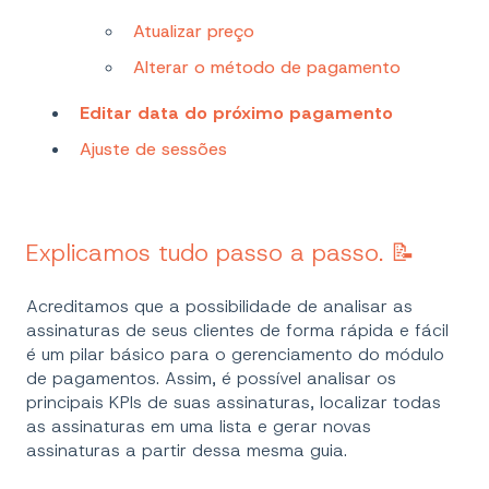
Atualizar preço
Alterar o método de pagamento
Editar data do próximo pagamento
Ajuste de sessões
Explicamos tudo passo a passo. 📝
Acreditamos que a possibilidade de analisar as
assinaturas de seus clientes de forma rápida e fácil
é um pilar básico para o gerenciamento do módulo
de pagamentos. Assim, é possível analisar os
principais KPIs de suas assinaturas, localizar todas
as assinaturas em uma lista e gerar novas
assinaturas a partir dessa mesma guia.