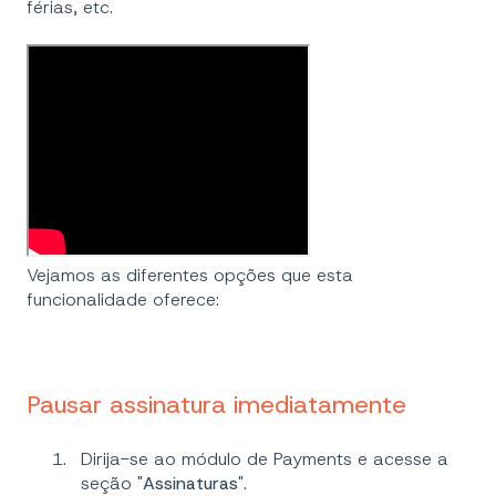
férias, etc.
Vejamos as diferentes opções que esta
funcionalidade oferece:
Pausar assinatura imediatamente
Dirija-se ao módulo de Payments e acesse a
seção "
Assinaturas
".