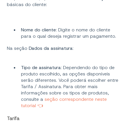
básicas do cliente:
Nome do cliente
: Digite o nome do cliente
para o qual deseja registrar um pagamento.
Na seção
Dados da assinatura
:
Tipo de assinatura
: Dependendo do tipo de
produto escolhido, as opções disponíveis
serão diferentes. Você poderá escolher entre
Tarifa / Assinatura. Para obter mais
informações sobre os tipos de produtos,
consulte a
seção correspondente neste
tutorial 👈
Tarifa