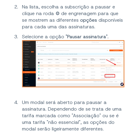
Na lista, escolha a subscrição a pausar e
clique na roda ⚙️ de engrenagem para que
se mostrem as diferentes
opções
disponíveis
para cada uma das assinaturas.
Selecione a opção
"Pausar assinatura".
Um modal será aberto para pausar a
assinatura. Dependendo de se trata de uma
tarifa marcada como "Associação" ou se é
uma tarifa "não essencial", as opções do
modal serão ligeiramente diferentes.