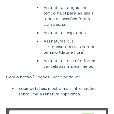
Assinaturas pagas em
tempo hábil para as quais
todas as sessões foram
consumidas.
Assinaturas expiradas.
Assinaturas que
ultrapassaram sua data de
término (data e hora).
Assinaturas que não foram
canceladas manualmente.
Com o botão "
Opções
", você pode ver:
Exibir detalhes
: mostra mais informações
sobre uma assinatura específica.