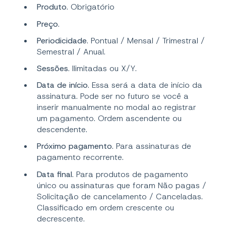
Produto
. Obrigatório
Preço
.
Periodicidade
. Pontual / Mensal / Trimestral /
Semestral / Anual.
Sessões
. Ilimitadas ou X/Y.
Data de início
. Essa será a data de início da
assinatura. Pode ser no futuro se você a
inserir manualmente no modal ao registrar
um pagamento. Ordem ascendente ou
descendente.
Próximo pagamento
. Para assinaturas de
pagamento recorrente.
Data final
. Para produtos de pagamento
único ou assinaturas que foram Não pagas /
Solicitação de cancelamento / Canceladas.
Classificado em ordem crescente ou
decrescente.