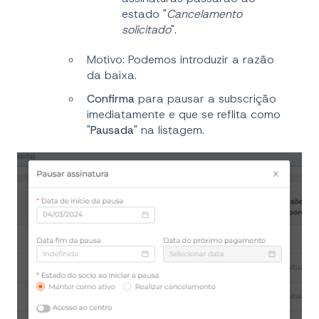
estado "
Cancelamento
solicitado
".
Motivo: Podemos introduzir a razão
da baixa.
Confirma
para pausar a subscrição
imediatamente e que se reflita como
"
Pausada
" na listagem.