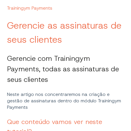
Trainingym Payments
Gerencie as assinaturas de
seus clientes
Gerencie com Trainingym
Payments, todas as assinaturas de
seus clientes
Neste artigo nos concentraremos na criação e
gestão de assinaturas dentro do módulo Trainingym
Payments
Que conteúdo vamos ver neste