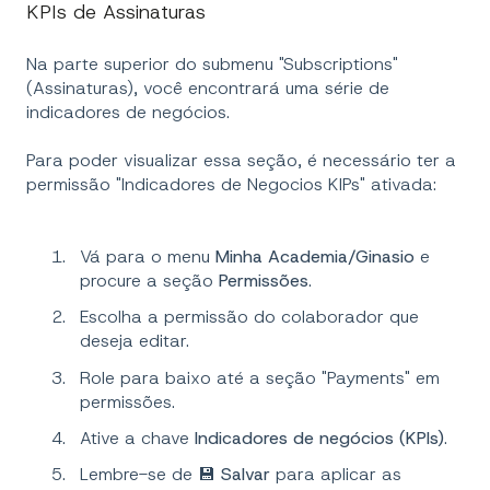
KPIs de Assinaturas
Na parte superior do submenu "Subscriptions"
(Assinaturas), você encontrará uma série de
indicadores de negócios.
Para poder visualizar essa seção, é necessário ter a
permissão "Indicadores de Negocios KIPs" ativada:
Vá para o menu
Minha Academia/Ginasio
e
procure a seção
Permissões
.
Escolha a permissão do colaborador que
deseja editar.
Role para baixo até a seção "Payments" em
permissões.
Ative a chave
Indicadores de negócios (KPIs)
.
Lembre-se de 💾
Salvar
para aplicar as