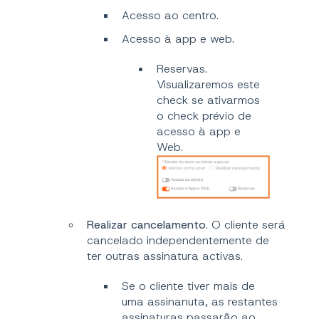
Acesso ao centro.
Acesso à app e web.
Reservas.
Visualizaremos este
check se ativarmos
o check prévio de
acesso à app e
Web.
Realizar cancelamento
. O cliente será
cancelado independentemente de
ter outras assinatura activas.
Se o cliente tiver mais de
uma assinanuta, as restantes
assinaturas passarão ao