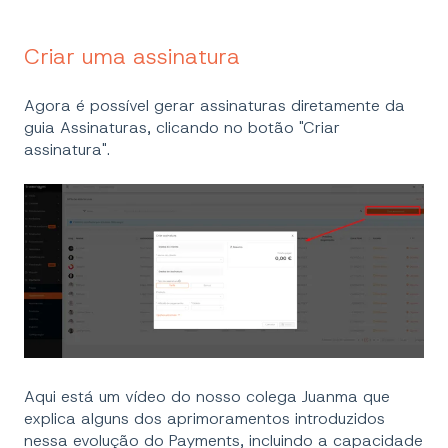
Criar uma assinatura
Agora é possível gerar assinaturas diretamente da
guia Assinaturas, clicando no botão "Criar
assinatura".
Aqui está um vídeo do nosso colega Juanma que
explica alguns dos aprimoramentos introduzidos
nessa evolução do Payments, incluindo a capacidade