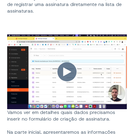
de registrar uma assinatura diretamente na lista de
assinaturas.
Vamos ver em detalhes quais dados precisamos
inserir no formulário de criação de assinatura.
Na parte inicial, apresentaremos as informações