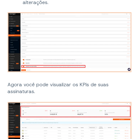
alterações.
Agora você pode visualizar os KPIs de suas
assinaturas.