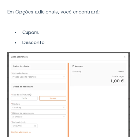
Em Opções adicionais, você encontrará:
Cupom
.
Desconto
.