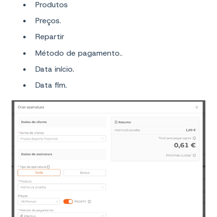
Produtos
Preços
.
Repartir
Método de pagamento
..
Data início.
Data fim.