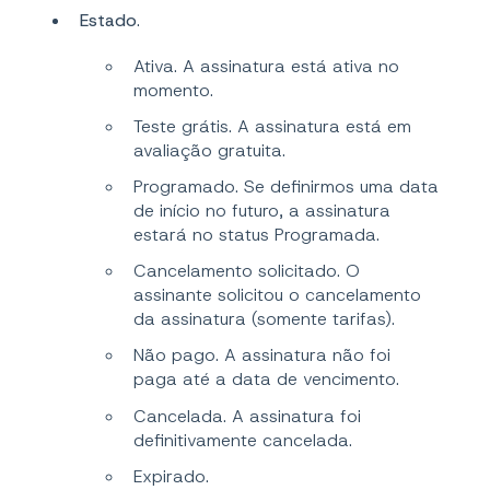
Estado
.
Ativa. A assinatura está ativa no
momento.
Teste grátis. A assinatura está em
avaliação gratuita.
Programado. Se definirmos uma data
de início no futuro, a assinatura
estará no status Programada.
Cancelamento solicitado. O
assinante solicitou o cancelamento
da assinatura (somente tarifas).
Não pago. A assinatura não foi
paga até a data de vencimento.
Cancelada. A assinatura foi
definitivamente cancelada.
Expirado.