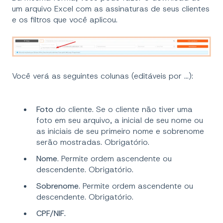
um arquivo Excel com as assinaturas de seus clientes
e os filtros que você aplicou.
Você verá as seguintes colunas (editáveis por ...):
Foto
do cliente. Se o cliente não tiver uma
foto em seu arquivo, a inicial de seu nome ou
as iniciais de seu primeiro nome e sobrenome
serão mostradas. Obrigatório.
Nome
. Permite ordem ascendente ou
descendente. Obrigatório.
Sobrenome
. Permite ordem ascendente ou
descendente. Obrigatório.
CPF/NIF.