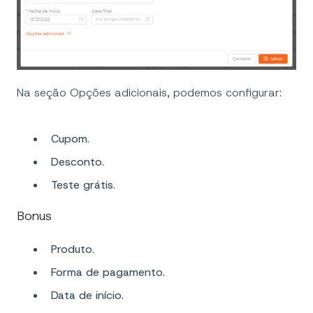
Na seção Opções adicionais, podemos configurar:
Cupom
.
Desconto
.
Teste grátis
.
Bonus
Produto
.
Forma de pagamento.
Data de início.