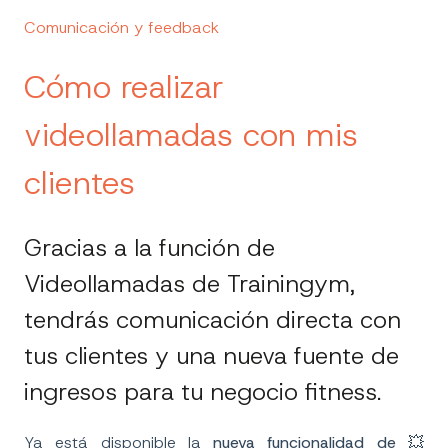
Comunicación y feedback
Cómo realizar
videollamadas con mis
clientes
Gracias a la función de
Videollamadas de Trainingym,
tendrás comunicación directa con
tus clientes y una nueva fuente de
ingresos para tu negocio fitness.
Ya está disponible la
nueva funcionalidad de 💥