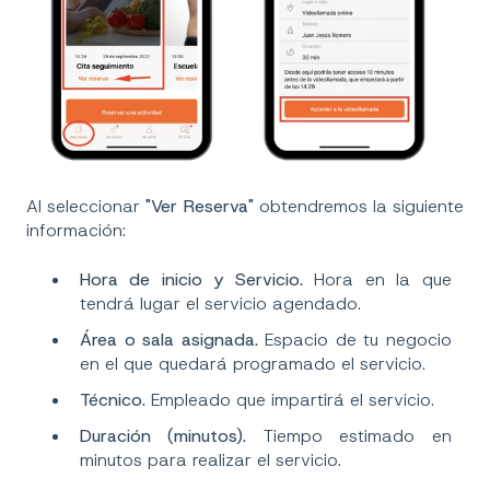
Al seleccionar
"Ver Reserva"
obtendremos la siguiente
información:
Hora de inicio y Servicio.
Hora en la que
tendrá lugar el servicio agendado.
Área o sala asignada.
Espacio de tu negocio
en el que quedará programado el servicio.
Técnico.
Empleado que impartirá el servicio.
Duración (minutos).
Tiempo estimado en
minutos para realizar el servicio.