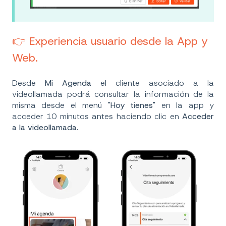
👉 Experiencia usuario desde la App y
Web.
Desde
Mi
Agenda
el cliente asociado a la
videollamada podrá consultar la información de la
misma desde el menú
"Hoy tienes"
en la app y
acceder 10 minutos antes haciendo clic en
Acceder
a la videollamada
.