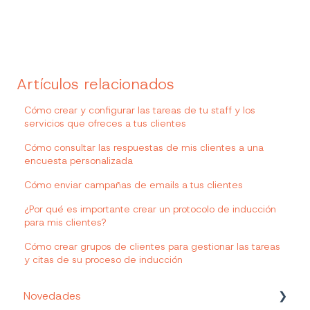
Artículos relacionados
Cómo crear y configurar las tareas de tu staff y los
servicios que ofreces a tus clientes
Cómo consultar las respuestas de mis clientes a una
encuesta personalizada
Cómo enviar campañas de emails a tus clientes
¿Por qué es importante crear un protocolo de inducción
para mis clientes?
Cómo crear grupos de clientes para gestionar las tareas
y citas de su proceso de inducción
Novedades