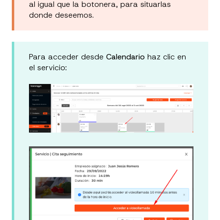
al igual que la botonera, para situarlas
donde deseemos.
Para acceder desde
Calendario
haz clic en
el servicio
: