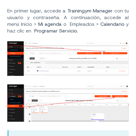
En primer lugar, accede a
Trainingym Manager
con tu
usuario y contraseña. A continuación, accede al
menú Inicio >
Mi agenda
o Empleados >
Calendario
y
haz clic en
Programar Servicio.