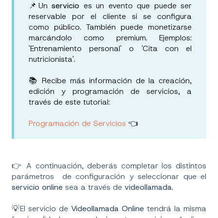
📌Un
servicio
es un evento que puede ser
reservable por el cliente si se configura
como público. También puede monetizarse
marcándolo como premium. Ejemplos:
'Entrenamiento personal' o 'Cita con el
nutricionista'.
📚 Recibe más información de la creación,
edición y programación de servicios, a
través de este tutorial:
Programación de Servicios
👈
👉 A continuación, deberás completar los distintos
parámetros de configuración y seleccionar que el
servicio online
sea a través de
videollamada.
💡El servicio de
Videollamada Online
tendrá la misma