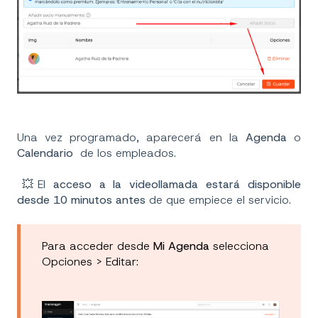
Una vez programado, aparecerá en la
Agenda
o
Calendario
de los empleados.
💥El
acceso a la videollamada estará disponible
desde 10 minutos antes
de que empiece el servicio.
Para acceder desde
Mi
Agenda
selecciona
Opciones > Editar: