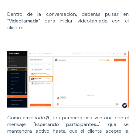
Dentro de la conversación, deberás pulsar en
"
Videollamada"
para iniciar videollamada con el
cliente:
Como empleado@, te aparecerá una ventana con el
mensaje "
Esperando participantes...
" que se
mantendrá activo hasta que el cliente acepte la