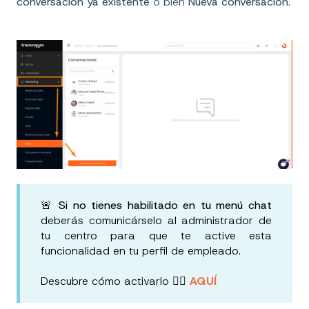
conversación ya existente
o bien
Nueva conversación
.
🚨
Si no tienes habilitado en tu menú chat
deberás comunicárselo al administrador de
tu centro para que te active esta
funcionalidad en tu perfil de empleado.
Descubre cómo activarlo 👉🏻
AQUÍ