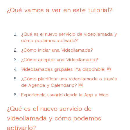
¿Qué vamos a ver en este tutorial?
¿Qué es el nuevo servicio de videollamada y
cómo podemos activarlo?
¿Cómo iniciar una Videollamada?
¿Cómo aceptar una Videollamada?
Videollamadas grupales ¡Ya disponible! 🆕
¿Cómo planificar una videollamada a través
de Agenda y Calendario? 🆕
Experiencia usuario desde la App y Web
¿Qué es el nuevo servicio de
videollamada y cómo podemos
activarlo?