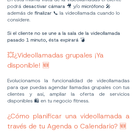
podrá
desactivar cámara
🎥 y/o
micrófono
🎤
además de
finalizar
📞 la videollamada cuando lo
considere.
Si el cliente no se une a la sala de la videollamada
pasado 1 minuto, ésta expirará 💣
💥¿Videollamadas grupales ¡Ya
disponible! 🆕
Evolucionamos la funcionalidad de videollamadas
para que puedas agendar llamadas grupales con tus
clientes y así, ampliar la oferta de servicios
disponibles
🛍
en tu negocio fitness.
¿Cómo planificar una videollamada a
través de tu Agenda o Calendario? 🆕