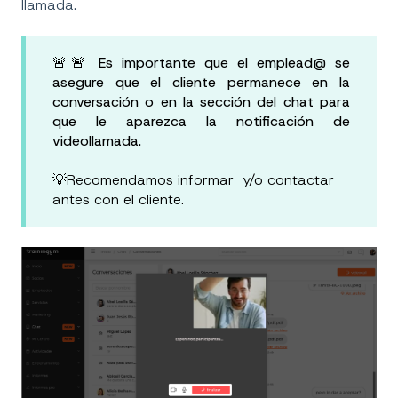
llamada.
🚨🚨
Es importante que el emplead@ se
asegure que el cliente permanece en la
conversación o en la sección del chat para
que le aparezca la notificación de
videollamada.
💡Recomendamos informar y/o contactar
antes con el cliente.