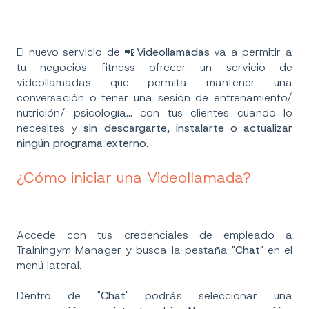
El nuevo servicio de 📲
Videollamadas
va a permitir a
tu negocios fitness ofrecer un servicio de
videollamadas que permita mantener una
conversación o tener una sesión de entrenamiento/
nutrición/ psicología... con tus clientes cuando lo
necesites y
sin descargarte, instalarte o actualizar
ningún programa externo
.
¿Cómo iniciar una Videollamada?
Accede con tus credenciales de empleado a
Trainingym Manager y busca la pestaña "
Chat
" en el
menú lateral.
Dentro de "
Chat
" podrás seleccionar una