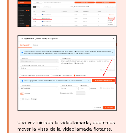
Una vez iniciada la videollamada, podremos
mover la vista de la videollamada flotante,