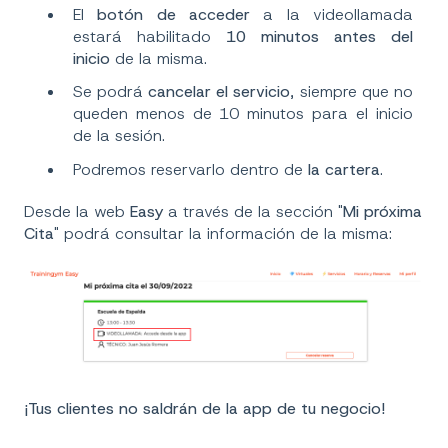
El
botón de acceder
a la videollamada
estará habilitado
10 minutos antes del
inicio
de la misma.
Se podrá
cancelar el servicio
, siempre que no
queden menos de 10 minutos para el inicio
de la sesión.
Podremos reservarlo dentro de
la cartera
.
Desde la web
Easy
a través de la sección "
Mi próxima
Cita
" podrá consultar la información de la misma:
¡Tus clientes no saldrán de la app de tu negocio!