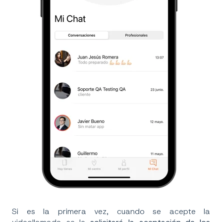
Si es la primera vez, cuando se acepte la