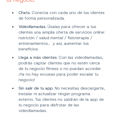
Chats.
Conecta con cada uno de tus clientes
de forma personalizada.
Videollamadas.
Úsalas para ofrecer a tus
clientes una amplia oferta de servicios online:
nutrición / salud mental / fisioterapia /
entrenamientos... y así, aumentar tus
beneficios.
Llega a más clientes.
Con las videollamadas,
podrás captar clientes que no estén cerca
de tu negocio fitness o no puedan acceder.
¡Ya no hay excusas para poder escalar tu
negocio!
Sin salir de tu app.
No necesitas descargarte,
instalar ni actualizar ningún programa
externo. Tus clientes no saldrán de la app de
tu negocio para disfrutar de las
videollamadas.