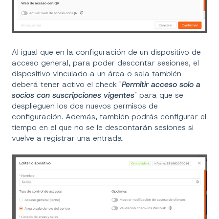
Al igual que en la configuración de un dispositivo de
acceso general, para poder descontar sesiones, el
dispositivo vinculado a un área o sala también
deberá tener activo el check "
Permitir acceso solo a
socios con suscripciones vigentes
" para que se
desplieguen los dos nuevos permisos de
configuración. Además, también podrás configurar el
tiempo en el que no se le descontarán sesiones si
vuelve a registrar una entrada.