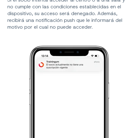
no cumple con las condiciones establecidas en el
dispositivo, su acceso será denegado. Además,
recibirá una notificación push que le informará del
motivo por el cual no puede acceder.