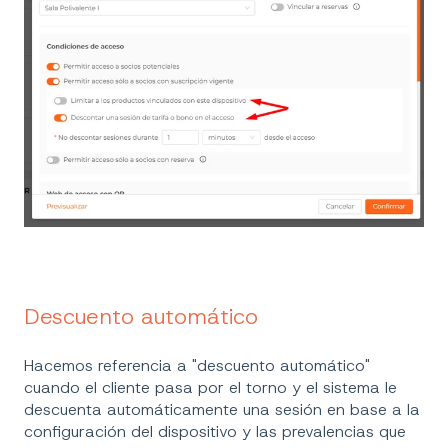
Descuento automático
Hacemos referencia a "descuento automático"
cuando el cliente pasa por el torno y el sistema le
descuenta automáticamente una sesión en base a la
configuración del dispositivo y las prevalencias que