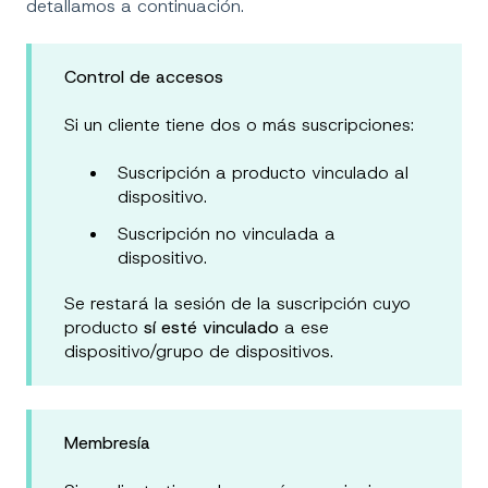
detallamos a continuación.
Control de accesos
Si un cliente tiene dos o más suscripciones:
Suscripción a producto vinculado al
dispositivo.
Suscripción no vinculada a
dispositivo.
Se restará la sesión de la suscripción cuyo
producto
sí esté vinculado
a ese
dispositivo/grupo de dispositivos.
Membresía