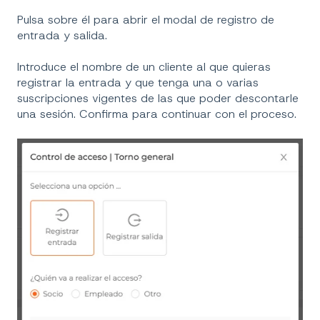
Pulsa sobre él para abrir el modal de registro de
entrada y salida.
Introduce el nombre de un cliente al que quieras
registrar la entrada y que tenga una o varias
suscripciones vigentes de las que poder descontarle
una sesión. Confirma para continuar con el proceso.