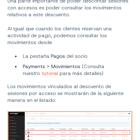
Una parte importante de poder descontar sesiones
con accesos es poder consultar los movimientos
relativos a este descuento.
Al igual que cuando los clientes reservan una
actividad de pago, podemos consultar los
movimientos desde
La pestaña
Pagos
del socio
Payments > Movimientos
(Consulta
nuestro
tutorial
para más detalles)
Los movimientos vinculados al descuento de
sesiones por acceso se mostrarán de la siguiente
manera en el listado: