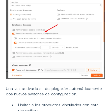
Una vez activado se desplegarán automáticamente
dos nuevos switches de configuración.
Limitar a los productos vinculados con este
dispositivo.