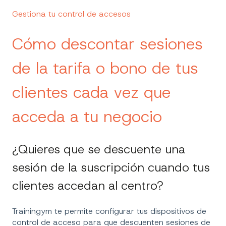
Gestiona tu control de accesos
Cómo descontar sesiones
de la tarifa o bono de tus
clientes cada vez que
acceda a tu negocio
¿Quieres que se descuente una
sesión de la suscripción cuando tus
clientes accedan al centro?
Trainingym te permite configurar tus dispositivos de
control de acceso para que descuenten sesiones de