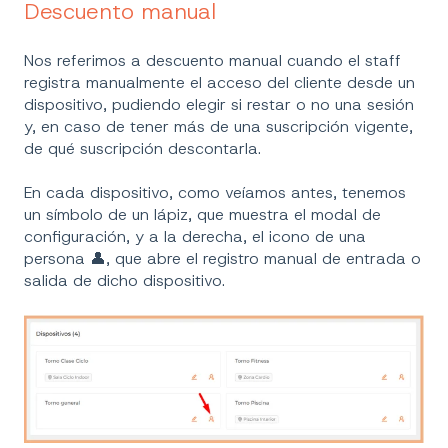
Descuento manual
Nos referimos a descuento manual cuando el staff
registra manualmente el acceso del cliente desde un
dispositivo, pudiendo elegir si restar o no una sesión
y, en caso de tener más de una suscripción vigente,
de qué suscripción descontarla.
En cada dispositivo, como veíamos antes, tenemos
un símbolo de un lápiz, que muestra el modal de
configuración, y a la derecha, el icono de una
persona 👤, que abre el registro manual de entrada o
salida de dicho dispositivo.