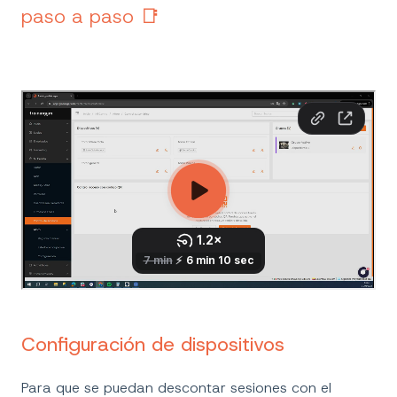
paso a paso
📑
Configuración de dispositivos
Para que se puedan descontar sesiones con el