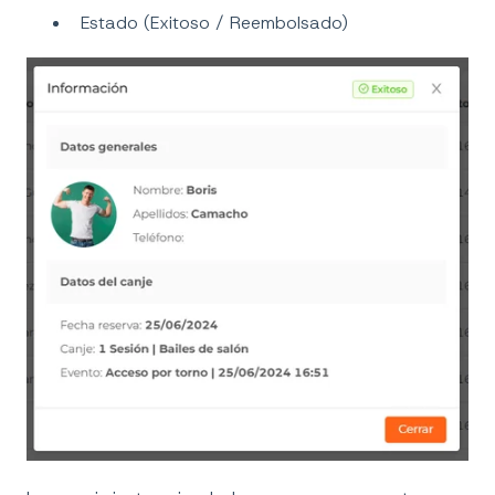
Estado (Exitoso / Reembolsado)