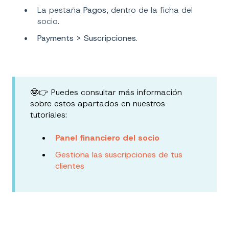
La pestaña
Pagos
, dentro de la ficha del
socio.
Payments > Suscripciones
.
🤓👉 Puedes consultar más información
sobre estos apartados en nuestros
tutoriales:
Panel financiero del socio
Gestiona las suscripciones de tus
clientes