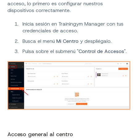
acceso, lo primero es configurar nuestros
dispositivos correctamente.
Inicia sesión en Trainingym Manager con tus
credenciales de acceso.
Busca el menú
Mi Centro
y despliégalo.
Pulsa sobre el submenú "
Control de Accesos
".
Acceso general al centro