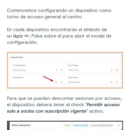
Comencemos configurando un dispositivo como
torno de acceso general al centro.
En cada dispositivo encontrarás el símbolo de
un
lápiz
✏️. Pulsa sobre él para abrir el modal de
configuración.
Para que se puedan descontar sesiones por acceso,
el dispositivo deberá tener el check "
Permitir acceso
solo a socios con suscripción vigente
" activo.