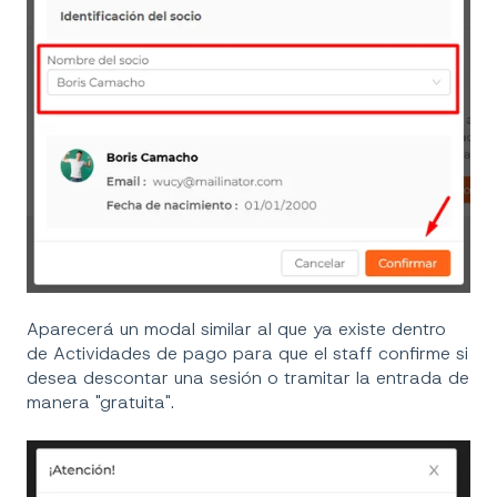
Aparecerá un modal similar al que ya existe dentro
de Actividades de pago para que el staff confirme si
desea descontar una sesión o tramitar la entrada de
manera "gratuita".