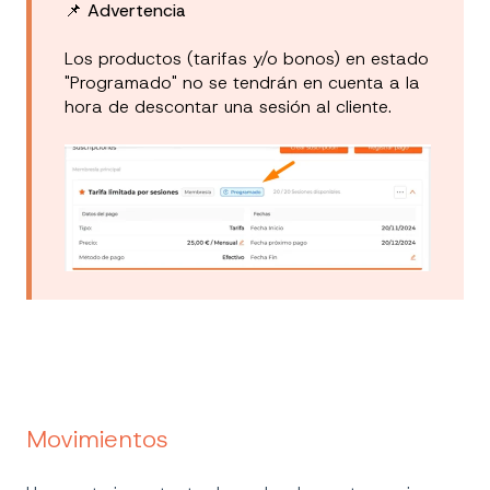
📌
Advertencia
Los productos (tarifas y/o bonos) en estado
"Programado" no se tendrán en cuenta a la
hora de descontar una sesión al cliente.
Movimientos