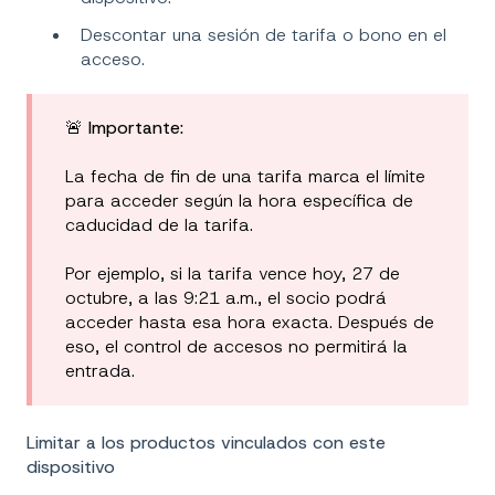
Descontar una sesión de tarifa o bono en el
acceso.
🚨
Importante:
La fecha de fin de una tarifa marca el límite
para acceder según la hora específica de
caducidad de la tarifa.
Por ejemplo, si la tarifa vence hoy, 27 de
octubre, a las 9:21 a.m., el socio podrá
acceder hasta esa hora exacta. Después de
eso, el control de accesos no permitirá la
entrada.
Limitar a los productos vinculados con este
dispositivo