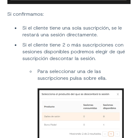
Si confirmamos:
Si el cliente tiene una sola suscripción, se le
restará una sesión directamente.
Si el cliente tiene 2 o más suscripciones con
sesiones disponibles podremos elegir de qué
suscripción descontar la sesión.
Para seleccionar una de las
suscripciones pulsa sobre ella.