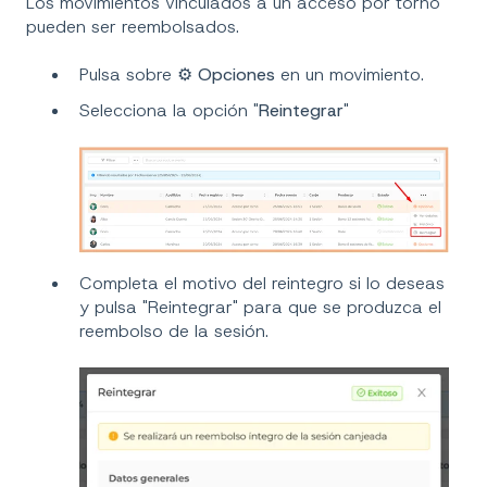
Los movimientos vinculados a un acceso por torno
pueden ser reembolsados.
Pulsa sobre ⚙️
Opciones
en un movimiento.
Selecciona la opción "
Reintegrar
"
Completa el motivo del reintegro si lo deseas
y pulsa "Reintegrar" para que se produzca el
reembolso de la sesión.