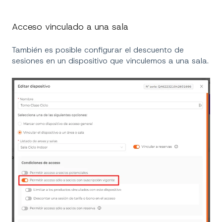
Acceso vinculado a una sala
También es posible configurar el descuento de
sesiones en un dispositivo que vinculemos a una sala.