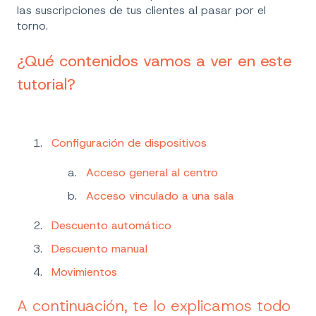
las suscripciones de tus clientes al pasar por el
torno.
¿Qué contenidos vamos a ver en este
tutorial?
Configuración de dispositivos
Acceso general al centro
Acceso vinculado a una sala
Descuento automático
Descuento manual
Movimientos
A continuación, te lo explicamos todo