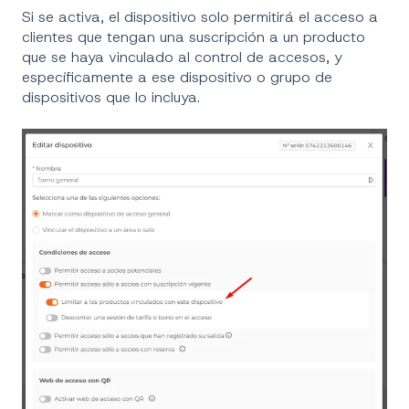
Si se activa, el dispositivo solo permitirá el acceso a
clientes que tengan una suscripción a un producto
que se haya vinculado al control de accesos, y
específicamente a ese dispositivo o grupo de
dispositivos que lo incluya.