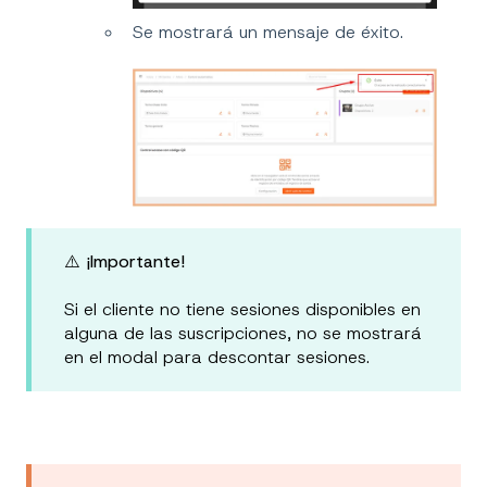
Se mostrará un mensaje de éxito.
⚠️ ¡Importante!
Si el cliente no tiene sesiones disponibles en
alguna de las suscripciones, no se mostrará
en el modal para descontar sesiones.