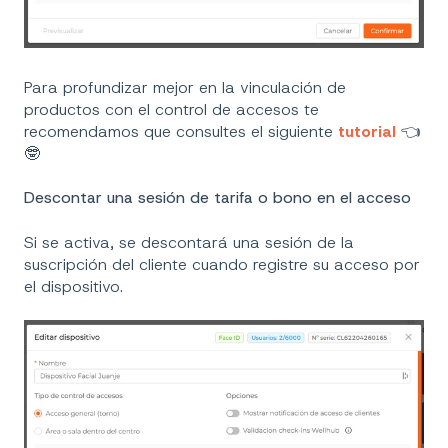
Para profundizar mejor en la vinculación de
productos con el control de accesos te
recomendamos que consultes el siguiente
tutorial
👈
🤓
Descontar una sesión de tarifa o bono en el acceso
Si se activa, se descontará una sesión de la
suscripción del cliente cuando registre su acceso por
el dispositivo.