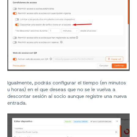
Igualmente, podrás configurar el tiempo (en minutos
u horas) en el que deseas que no se le vuelva a
descontar sesión al socio aunque registre una nueva
entrada.