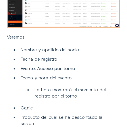
Veremos:
Nombre y apellido del socio
Fecha de registro
Evento: Acceso por torno
Fecha y hora del evento.
La hora mostrará el momento del
registro por el torno
Canje
Producto del cual se ha descontado la
sesión