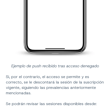
Ejemplo de push recibido tras acceso denegado
Si, por el contrario, el acceso se permite y es
correcto, se le descontará la sesión de la suscripción
vigente, siguiendo las prevalencias anteriormente
mencionadas.
Se podrán revisar las sesiones disponibles desde: