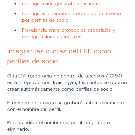
Configuración general de reservas
Configurar diferentes protocolos de reserva
por perfiles de socio.
Prevalencia entre protocolos especiales y
configuraciones generales.
Integrar las cuotas del ERP como
perfiles de socio
Si tu ERP (programa de control de accesos / CRM)
está integrado con Trainingym, tus cuotas se podrán
crear automáticamente como perfiles de socio.
El nombre de la cuota se grabará automáticamente
con el nombre del perfil.
Podrás editar el nombre del perfil integrado o
eliminarlo.