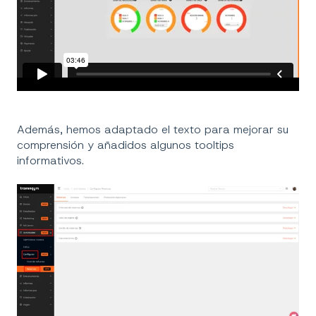
Además, hemos adaptado el texto para mejorar su
comprensión y añadidos algunos tooltips
informativos.