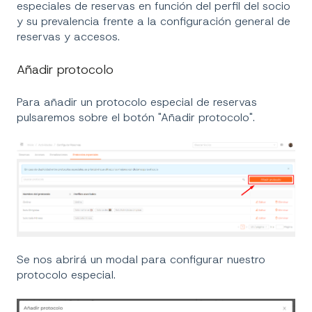
especiales de reservas en función del perfil del socio
y su prevalencia frente a la configuración general de
reservas y accesos.
Añadir protocolo
Para añadir un protocolo especial de reservas
pulsaremos sobre el botón "Añadir protocolo".
Se nos abrirá un modal para configurar nuestro
protocolo especial.