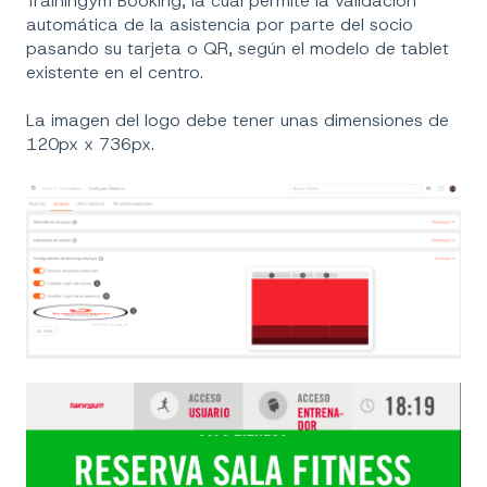
Trainingym Booking, la cual permite la validación
automática de la asistencia por parte del socio
pasando su tarjeta o QR, según el modelo de tablet
existente en el centro.
La imagen del logo debe tener unas dimensiones de
120px x 736px.