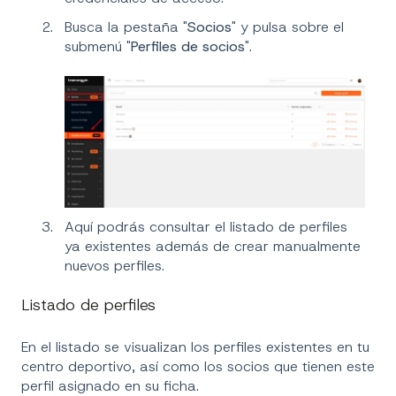
Busca la pestaña "
Socios
" y pulsa sobre el
submenú "
Perfiles de socios
".
Aquí podrás consultar el listado de perfiles
ya existentes además de crear manualmente
nuevos perfiles.
Listado de perfiles
En el listado se visualizan los perfiles existentes en tu
centro deportivo, así como los socios que tienen este
perfil asignado en su ficha.