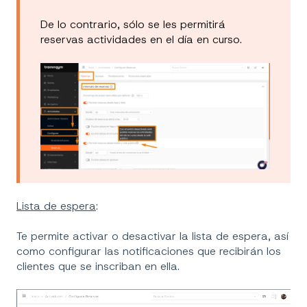
De lo contrario, sólo se les permitirá
reservas actividades en el día en curso.
Lista de espera
:
Te permite activar o desactivar la lista de espera, así
como configurar las notificaciones que recibirán los
clientes que se inscriban en ella.