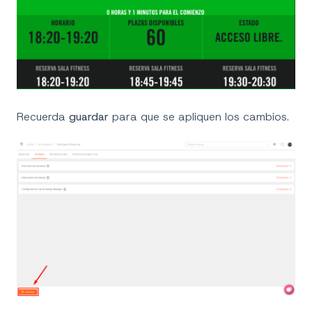
Recuerda
guardar
para que se apliquen los cambios.