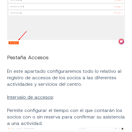
Pestaña Accesos
En este apartado configuraremos todo lo relativo al
registro de accesos de los socios a las diferentes
actividades y servicios del centro.
Intervalo de accesos
:
Permite configurar el tiempo con el que contarán los
socios con o sin reserva para confirmar su asistencia
a una actividad.