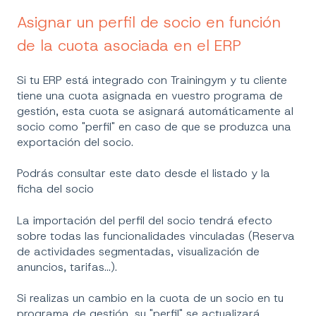
Asignar un perfil de socio en función
de la cuota asociada en el ERP
Si tu ERP está integrado con Trainingym y tu cliente
tiene una cuota asignada en vuestro programa de
gestión, esta cuota se asignará automáticamente al
socio como "perfil" en caso de que se produzca una
exportación del socio.
Podrás consultar este dato desde el listado y la
ficha del socio
La importación del perfil del socio tendrá efecto
sobre todas las funcionalidades vinculadas (Reserva
de actividades segmentadas, visualización de
anuncios, tarifas...).
Si realizas un cambio en la cuota de un socio en tu
programa de gestión, su "perfil" se actualizará