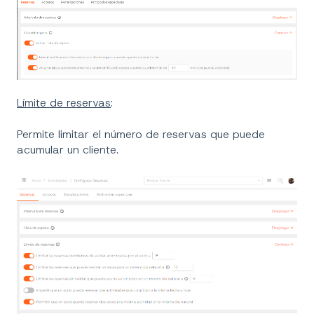
Límite de reservas
:
Permite limitar el número de reservas que puede
acumular un cliente.