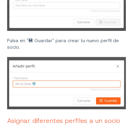
Pulsa en "💾 Guardar" para crear tu nuevo perfil de
socio.
Asignar diferentes perfiles a un socio