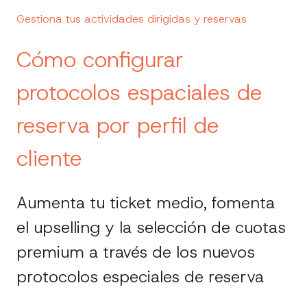
Gestiona tus actividades dirigidas y reservas
Cómo configurar
protocolos espaciales de
reserva por perfil de
cliente
Aumenta tu ticket medio, fomenta
el upselling y la selección de cuotas
premium a través de los nuevos
protocolos especiales de reserva