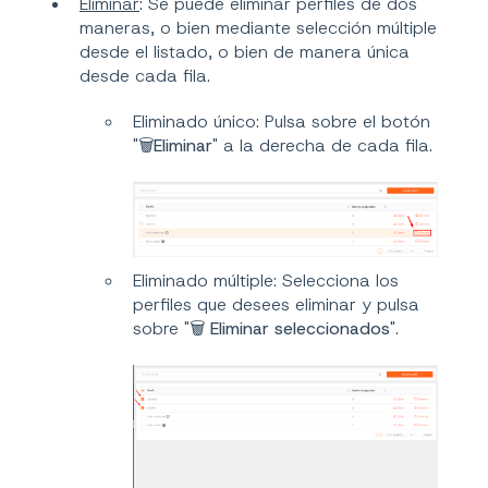
Eliminar
: Se puede eliminar perfiles de dos
maneras, o bien mediante selección múltiple
desde el listado, o bien de manera única
desde cada fila.
Eliminado único: Pulsa sobre el botón
"🗑️
Eliminar
" a la derecha de cada fila.
Eliminado múltiple: Selecciona los
perfiles que desees eliminar y pulsa
sobre "🗑️
Eliminar seleccionados
".