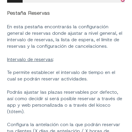
Pestaña Reservas
En esta pestaña encontrarás la configuración
general de reservas donde ajustar a nivel general, el
intervalo de reservas, la lista de espera, el límite de
reservas y la configuración de cancelaciones.
Intervalo de reservas
:
Te permite establecer el intervalo de tiempo en el
cual se podrán reservar actividades.
Podrás ajustar las plazas reservables por defecto,
así como decidir si será posible reservar a través de
app y web personalizada o a través del kiosco
(tótem).
Configura la antelación con la que podrán reservar
tus clientes (X días de antelación / X horas de