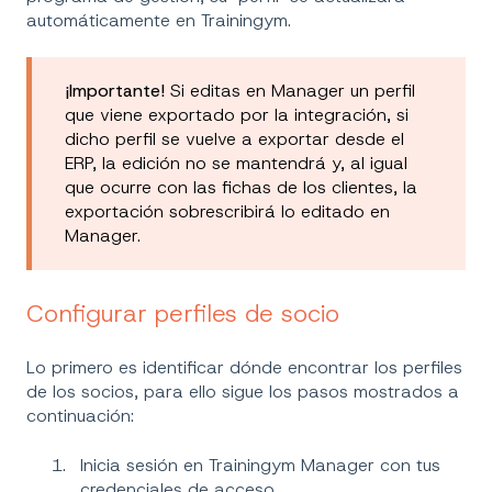
automáticamente en Trainingym.
¡Importante!
Si editas en Manager un perfil
que viene exportado por la integración, si
dicho perfil se vuelve a exportar desde el
ERP, la edición no se mantendrá y, al igual
que ocurre con las fichas de los clientes, la
exportación sobrescribirá lo editado en
Manager.
Configurar perfiles de socio
Lo primero es identificar dónde encontrar los perfiles
de los socios, para ello sigue los pasos mostrados a
continuación:
Inicia sesión en Trainingym Manager con tus
credenciales de acceso.