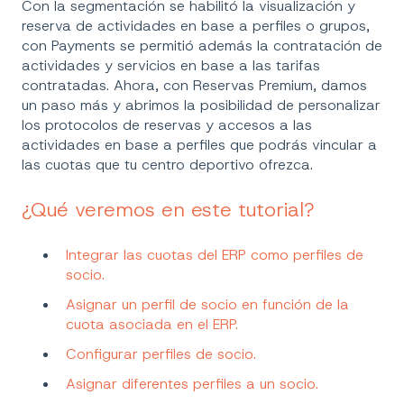
Con la segmentación se habilitó la visualización y
reserva de actividades en base a perfiles o grupos,
con Payments se permitió además la contratación de
actividades y servicios en base a las tarifas
contratadas. Ahora, con Reservas Premium, damos
un paso más y abrimos la posibilidad de personalizar
los protocolos de reservas y accesos a las
actividades en base a perfiles que podrás vincular a
las cuotas que tu centro deportivo ofrezca.
¿Qué veremos en este tutorial?
Integrar las cuotas del ERP como perfiles de
socio.
Asignar un perfil de socio en función de la
cuota asociada en el ERP.
Configurar perfiles de socio.
Asignar diferentes perfiles a un socio.