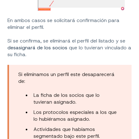
En ambos casos se solicitará confirmación para
eliminar el perfil.
Si se confirma, se eliminará el perfil del listado y se
desasignará de los socios
que lo tuvieran vinculado a
su ficha.
Si eliminamos un perfil este desaparecerá
de:
La ficha de los socios que lo
tuvieran asignado.
Los protocolos especiales a los que
lo hubiéramos asignado.
Actividades que habíamos
segmentado bajo este perfil.