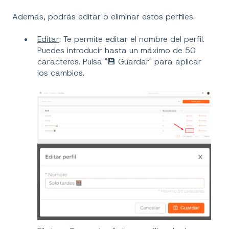
Además, podrás editar o eliminar estos perfiles.
Editar
: Te permite editar el nombre del perfil.
Puedes introducir hasta un máximo de 50
caracteres. Pulsa "💾 Guardar" para aplicar
los cambios.