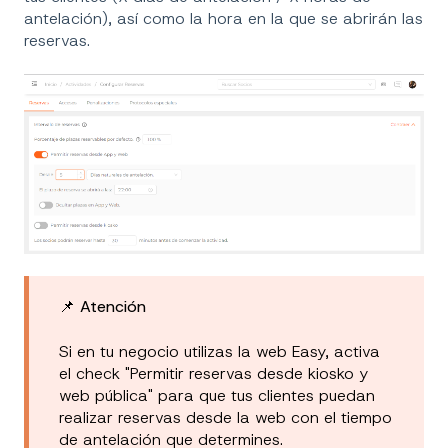
antelación), así como la hora en la que se abrirán las
reservas.
📌
Atención
Si en tu negocio utilizas la web Easy, activa
el check "Permitir reservas desde kiosko y
web pública" para que tus clientes puedan
realizar reservas desde la web con el tiempo
de antelación que determines.