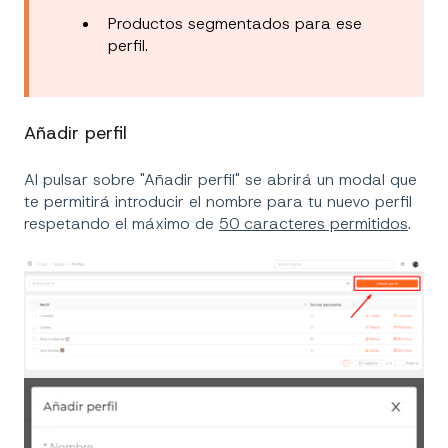
Productos segmentados para ese
perfil.
Añadir perfil
Al pulsar sobre "Añadir perfil" se abrirá un modal que
te permitirá introducir el nombre para tu nuevo perfil
respetando el máximo de
50 caracteres permitidos
.