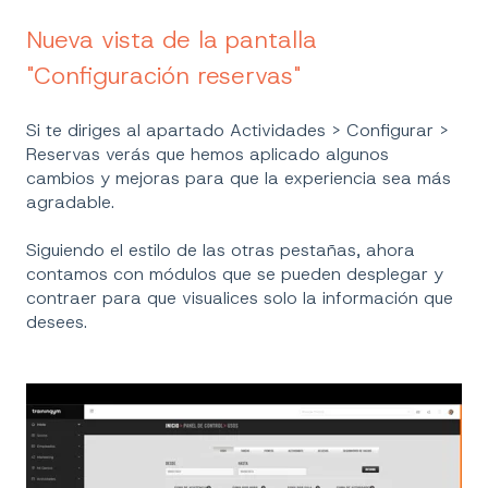
Nueva vista de la pantalla
"Configuración reservas"
Si te diriges al apartado Actividades > Configurar >
Reservas verás que hemos aplicado algunos
cambios y mejoras para que la experiencia sea más
agradable.
Siguiendo el estilo de las otras pestañas, ahora
contamos con módulos que se pueden desplegar y
contraer para que visualices solo la información que
desees.