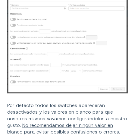
Por defecto todos los switches aparecerán
desactivados y los valores en blanco para que
nosotros mismos vayamos configurándolos a nuestro
gusto.
No recomendamos dejar ningún valor en
blanco
para evitar posibles confusiones o errores.