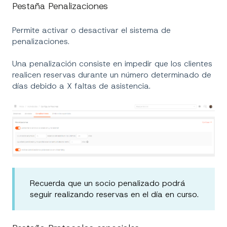
Pestaña Penalizaciones
Permite activar o desactivar el sistema de
penalizaciones.
Una penalización consiste en impedir que los clientes
realicen reservas durante un número determinado de
días debido a X faltas de asistencia.
Recuerda que un socio penalizado podrá
seguir realizando reservas en el día en curso.