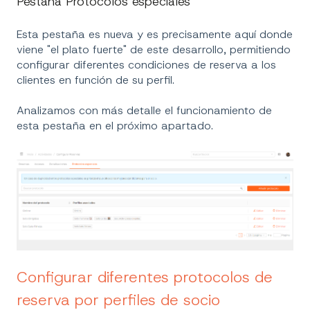
Pestaña Protocolos especiales
Esta pestaña es nueva y es precisamente aquí donde
viene "el plato fuerte" de este desarrollo, permitiendo
configurar diferentes condiciones de reserva a los
clientes en función de su perfil.
Analizamos con más detalle el funcionamiento de
esta pestaña en el próximo apartado.
Configurar diferentes protocolos de
reserva por perfiles de socio