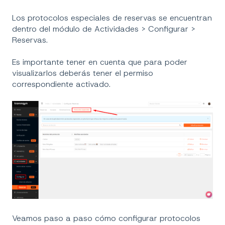
Los protocolos especiales de reservas se encuentran
dentro del módulo de Actividades > Configurar >
Reservas.
Es importante tener en cuenta que para poder
visualizarlos deberás tener el permiso
correspondiente activado.
Veamos paso a paso cómo configurar protocolos