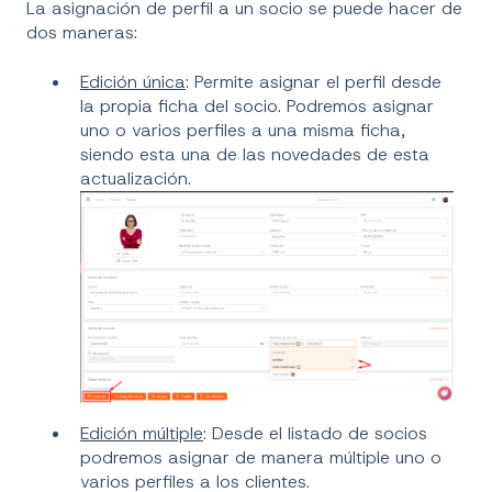
La asignación de perfil a un socio se puede hacer de
dos maneras:
Edición única
: Permite asignar el perfil desde
la propia ficha del socio. Podremos asignar
uno o varios perfiles a una misma ficha,
siendo esta una de las novedades de esta
actualización.
Edición múltiple
: Desde el listado de socios
podremos asignar de manera múltiple uno o
varios perfiles a los clientes.