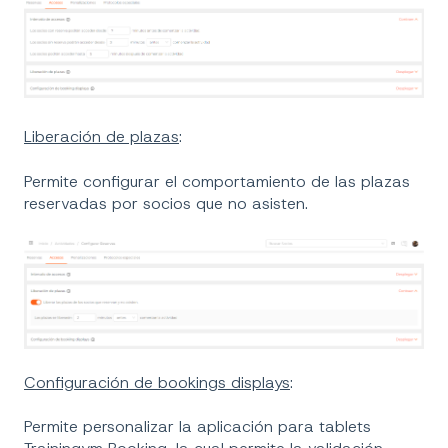
Liberación de plazas
:
Permite configurar el comportamiento de las plazas
reservadas por socios que no asisten.
Configuración de bookings displays
:
Permite personalizar la aplicación para tablets