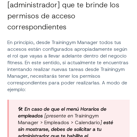
[administrador] que te brinde los
permisos de acceso
correspondientes
En principio, desde Trainingym Manager todos tus
accesos están configurados apropiadamente según
el rol que vayas a llevar adelante dentro del negocio
fitness. En este sentido, si actualmente te encuentras
intentando realizar nuevas tareas desde Trainingym
Manager, necesitarás tener los permisos
correspondientes para poder realizarlas. A modo de
ejemplo:
🛠️
En caso de que el menú Horarios de
empleados
[presente en
Trainingym
Manager > Empleados > Calendario
]
esté
sin mostrarse, debes de solicitar a tu
administrador que te habilite el