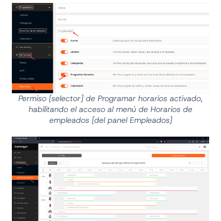
Permiso [selector] de Programar horarios activado,
habilitando el acceso al menú de Horarios de
empleados [del panel Empleados]