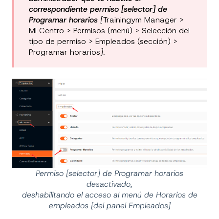
correspondiente permiso [selector] de
Programar horarios
[
Trainingym Manager >
Mi Centro > Permisos (menú) > Selección del
tipo de permiso > Empleados (sección) >
Programar horarios
].
Permiso [selector] de Programar horarios
desactivado,
deshabilitando el acceso al menú de Horarios de
empleados [del panel Empleados]