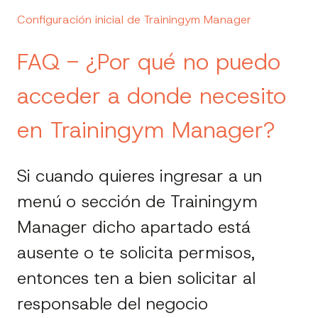
Configuración inicial de Trainingym Manager
FAQ - ¿Por qué no puedo
acceder a donde necesito
en Trainingym Manager?
Si cuando quieres ingresar a un
menú o sección de Trainingym
Manager dicho apartado está
ausente o te solicita permisos,
entonces ten a bien solicitar al
responsable del negocio