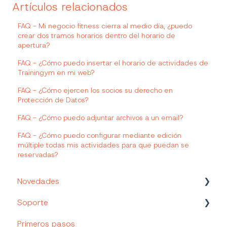
Artículos relacionados
FAQ - Mi negocio fitness cierra al medio día, ¿puedo
crear dos tramos horarios dentro del horario de
apertura?
FAQ - ¿Cómo puedo insertar el horario de actividades de
Trainingym en mi web?
FAQ - ¿Cómo ejercen los socios su derecho en
Protección de Datos?
FAQ - ¿Cómo puedo adjuntar archivos a un email?
FAQ - ¿Cómo puedo configurar mediante edición
múltiple todas mis actividades para que puedan se
reservadas?
Novedades
Soporte
Nuevos Productos y Funcionalidades
Primeros pasos
Canales de soporte