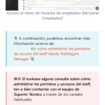
Acceso al menú de Horarios de empleados [del panel
Empleados]
🔖 A continuación, podemos encontrar más
información acerca de:
👉
cómo administrar los permisos
de acceso
del staff desde Trainingym
Manager
🚀
🛠️⚙️
Si tuvieses alguna consulta sobre cómo
administrar los permisos y accesos del staff,
ten a bien contactar con el equipo de
Soporte Técnico
a través de los canales
habituales: